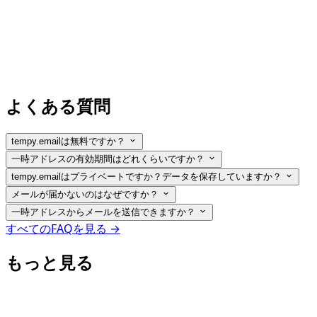
よくある質問
tempy.emailは無料ですか？
一時アドレスの有効期間はどれくらいですか？
tempy.emailはプライベートですか？データを保存していますか？
メールが届かないのはなぜですか？
一時アドレスからメールを送信できますか？
すべてのFAQを見る →
もっと見る