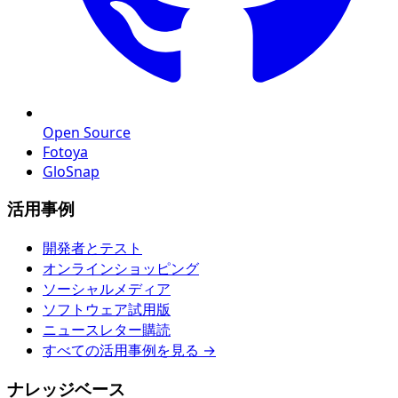
Open Source
Fotoya
GloSnap
活用事例
開発者とテスト
オンラインショッピング
ソーシャルメディア
ソフトウェア試用版
ニュースレター購読
すべての活用事例を見る →
ナレッジベース