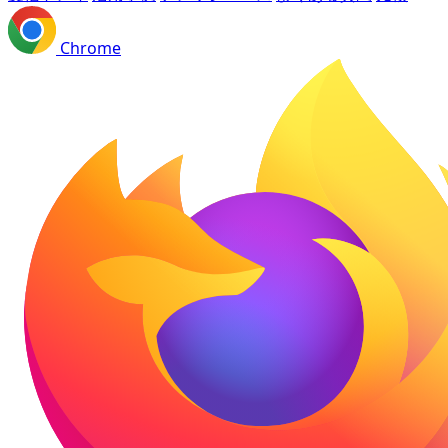
Chrome