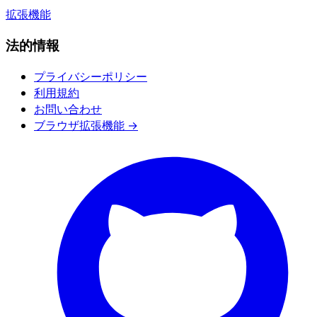
拡張機能
法的情報
プライバシーポリシー
利用規約
お問い合わせ
ブラウザ拡張機能 →