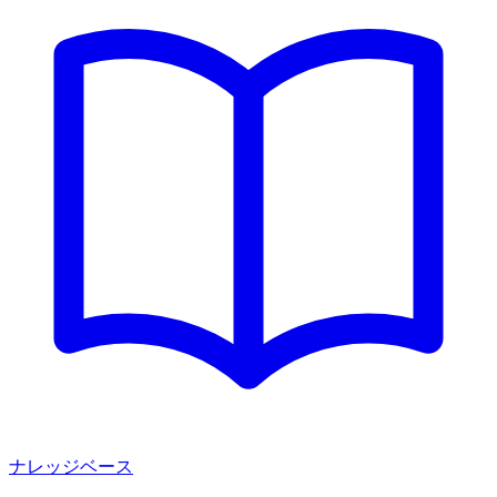
ナレッジベース