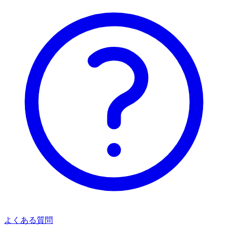
よくある質問