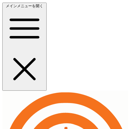
メインメニューを開く