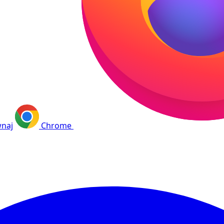
naj
Chrome