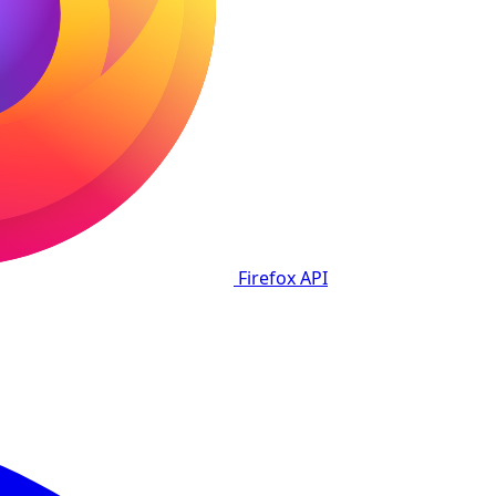
Firefox
API