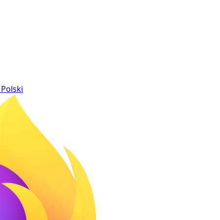
Polski