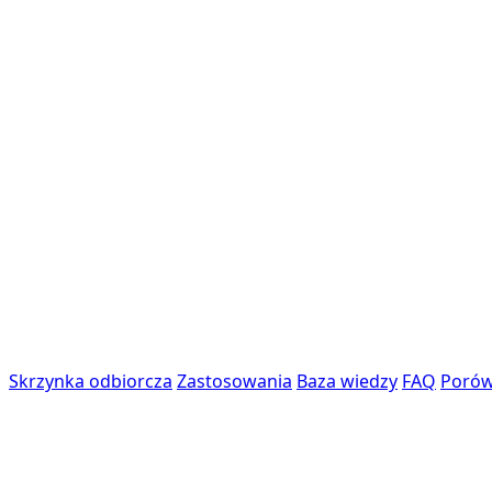
Skrzynka odbiorcza
Zastosowania
Baza wiedzy
FAQ
Porów