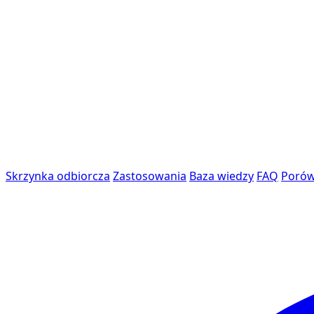
Skrzynka odbiorcza
Zastosowania
Baza wiedzy
FAQ
Porów